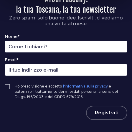
la tua Toscana, la tua newsletter
Zero spam, solo buone idee. Iscriviti, ci vediamo
una volta al mese.
Nome*
Email*
Ho preso visione e accetto
l'informativa sulla privacy
e
autorizzo il trattamento dei miei dati personali ai sensi del
D.Lgs. 196/2003 e del GDPR 679/2016.
Registrati