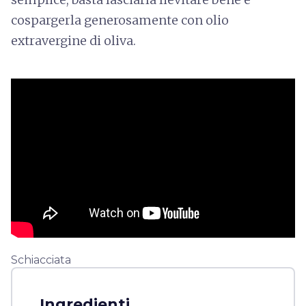
cospargerla generosamente con olio
extravergine di oliva.
Schiacciata
Ingredienti