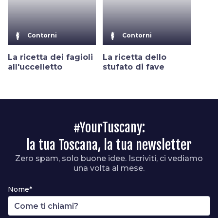
Contorni
Contorni
La ricetta dei fagioli
La ricetta dello
all'uccelletto
stufato di fave
#YourTuscany:
la tua Toscana, la tua newsletter
Zero spam, solo buone idee. Iscriviti, ci vediamo
una volta al mese.
Nome*