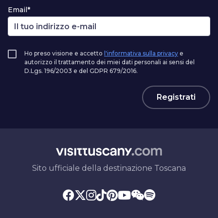
Email*
Ho preso visione e accetto
l'informativa sulla privacy
e
autorizzo il trattamento dei miei dati personali ai sensi del
D.Lgs. 196/2003 e del GDPR 679/2016.
Registrati
Sito ufficiale della destinazione Toscana