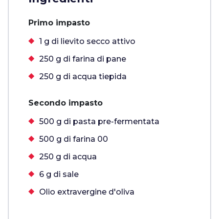
Primo impasto
1 g di lievito secco attivo
250 g di farina di pane
250 g di acqua tiepida
Secondo impasto
500 g di pasta pre-fermentata
500 g di farina 00
250 g di acqua
6 g di sale
Olio extravergine d'oliva