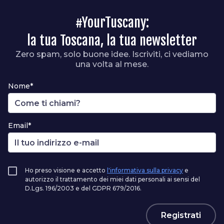
#YourTuscany:
la tua Toscana, la tua newsletter
Zero spam, solo buone idee. Iscriviti, ci vediamo
una volta al mese.
Nome*
Email*
Ho preso visione e accetto
l'informativa sulla privacy
e
autorizzo il trattamento dei miei dati personali ai sensi del
D.Lgs. 196/2003 e del GDPR 679/2016.
Registrati