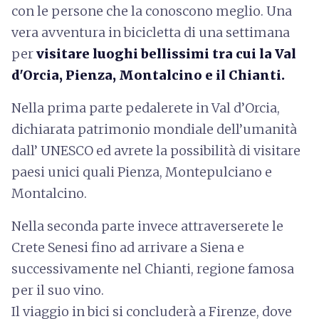
con le persone che la conoscono meglio. Una
vera avventura in bicicletta di una settimana
per
visitare luoghi bellissimi tra cui la Val
d'Orcia, Pienza, Montalcino e il Chianti.
Nella prima parte pedalerete in Val d’Orcia,
dichiarata patrimonio mondiale dell’umanità
dall’ UNESCO ed avrete la possibilità di visitare
paesi unici quali Pienza, Montepulciano e
Montalcino.
Nella seconda parte invece attraverserete le
Crete Senesi fino ad arrivare a Siena e
successivamente nel Chianti, regione famosa
per il suo vino.
Il viaggio in bici si concluderà a Firenze, dove