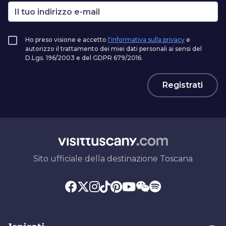
Ho preso visione e accetto
l'informativa sulla privacy
e
autorizzo il trattamento dei miei dati personali ai sensi del
D.Lgs. 196/2003 e del GDPR 679/2016.
Registrati
Sito ufficiale della destinazione Toscana