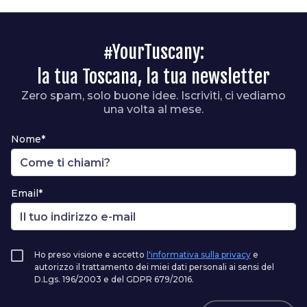
#YourTuscany:
la tua Toscana, la tua newsletter
Zero spam, solo buone idee. Iscriviti, ci vediamo
una volta al mese.
Nome*
Email*
Ho preso visione e accetto
l'informativa sulla privacy
e
autorizzo il trattamento dei miei dati personali ai sensi del
D.Lgs. 196/2003 e del GDPR 679/2016.