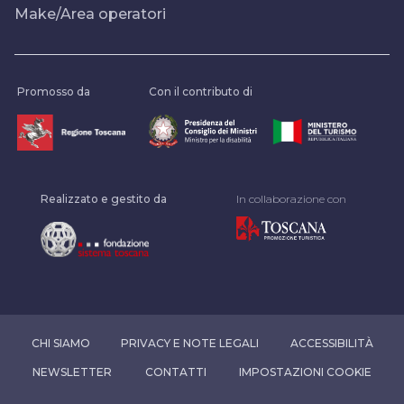
Make/Area operatori
Promosso da
Con il contributo di
Realizzato e gestito da
In collaborazione con
CHI SIAMO
PRIVACY E NOTE LEGALI
ACCESSIBILITÀ
NEWSLETTER
CONTATTI
IMPOSTAZIONI COOKIE