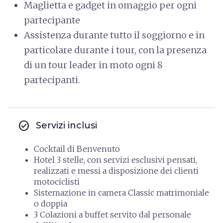
Maglietta e gadget in omaggio per ogni
partecipante
Assistenza durante tutto il soggiorno e in
particolare durante i tour, con la presenza
di un tour leader in moto ogni 8
partecipanti.
check_circle
Servizi inclusi
Cocktail di Benvenuto
Hotel 3 stelle, con servizi esclusivi pensati,
realizzati e messi a disposizione dei clienti
motociclisti
Sistemazione in camera Classic matrimoniale
o doppia
3 Colazioni a buffet servito dal personale