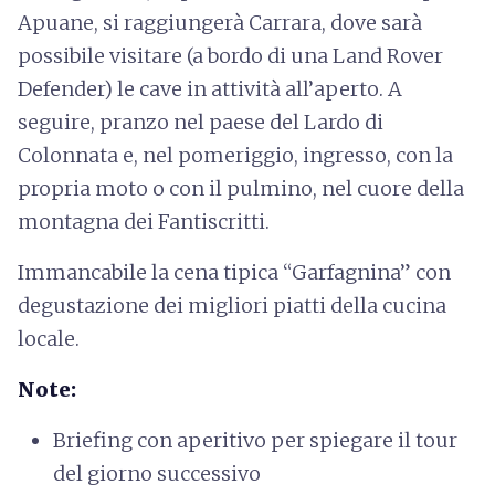
Apuane, si raggiungerà Carrara, dove sarà
possibile visitare (a bordo di una Land Rover
Defender) le cave in attività all’aperto. A
seguire, pranzo nel paese del Lardo di
Colonnata e, nel pomeriggio, ingresso, con la
propria moto o con il pulmino, nel cuore della
montagna dei Fantiscritti.
Immancabile la cena tipica “Garfagnina” con
degustazione dei migliori piatti della cucina
locale.
Note:
Briefing con aperitivo per spiegare il tour
del giorno successivo