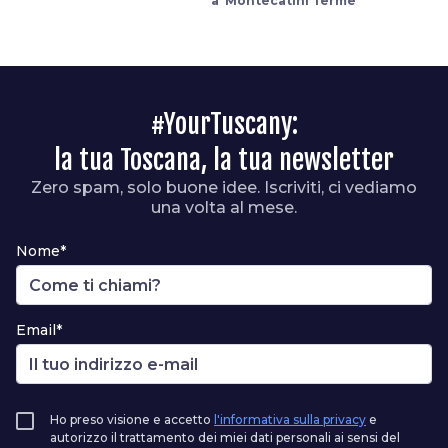
a Montecatini Terme
#YourTuscany:
la tua Toscana, la tua newsletter
Zero spam, solo buone idee. Iscriviti, ci vediamo
una volta al mese.
Nome*
Email*
Ho preso visione e accetto
l'informativa sulla privacy
e
autorizzo il trattamento dei miei dati personali ai sensi del