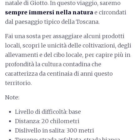
natale di Giotto. In questo viaggio, saremo
sempre immersi nella natura
e circondati
dal paesaggio tipico della Toscana.
Fai una sosta per assaggiare alcuni prodotti
locali, scopri le unicità delle coltivazioni, degli
allevamenti e del cibo locale, per capire più in
profondità la cultura contadina che
caratterizza da centinaia di anni questo
territorio.
Note:
Livello di difficoltà: base
Distanza: 20 chilometri
Dislivello in salita: 300 metri
Terreno: strada asfaltata, strada bianca