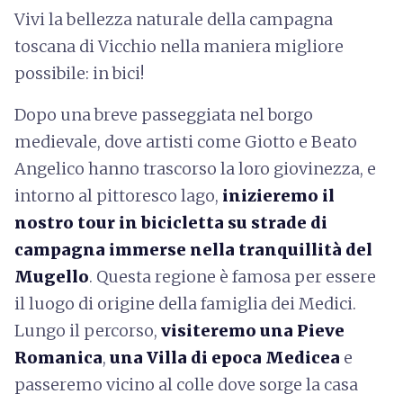
Vivi la bellezza naturale della campagna
toscana di Vicchio nella maniera migliore
possibile: in bici!
Dopo una breve passeggiata nel borgo
medievale, dove artisti come Giotto e Beato
Angelico hanno trascorso la loro giovinezza, e
intorno al pittoresco lago,
inizieremo il
nostro tour in bicicletta su strade di
campagna immerse nella tranquillità del
Mugello
. Questa regione è famosa per essere
il luogo di origine della famiglia dei Medici.
Lungo il percorso,
visiteremo una Pieve
Romanica
,
una Villa di epoca Medicea
e
passeremo vicino al colle dove sorge la casa