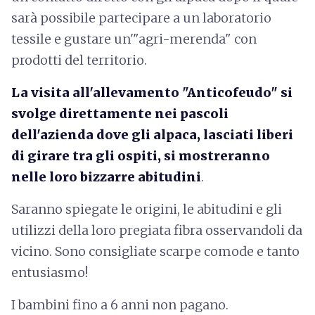
sarà possibile partecipare a un laboratorio
tessile e gustare un'"agri-merenda" con
prodotti del territorio.
La visita all'allevamento "Anticofeudo" si
svolge direttamente nei pascoli
dell'azienda dove gli alpaca, lasciati liberi
di girare tra gli ospiti, si mostreranno
nelle loro bizzarre abitudini
.
Saranno spiegate le origini, le abitudini e gli
utilizzi della loro pregiata fibra osservandoli da
vicino.
Sono consigliate scarpe comode e tanto
entusiasmo!
I bambini fino a 6 anni non pagano.