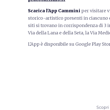
Scarica l'App Cammini
per visitare 
storico-artistico presenti in ciascuno 
siti si trovano in corrispondenza di 3 i
Via della Lana e della Seta, la Via Medi
L'App è disponibile su Google Play Sto
Scopri 