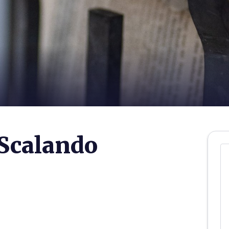
 Scalando