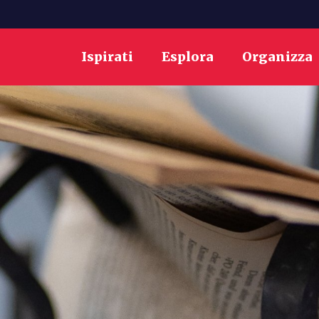
Ispirati
Esplora
Organizza