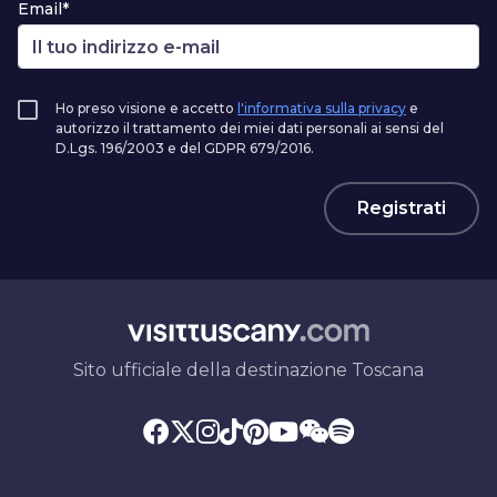
Email*
Ho preso visione e accetto
l'informativa sulla privacy
e
autorizzo il trattamento dei miei dati personali ai sensi del
D.Lgs. 196/2003 e del GDPR 679/2016.
Registrati
Sito ufficiale della destinazione Toscana