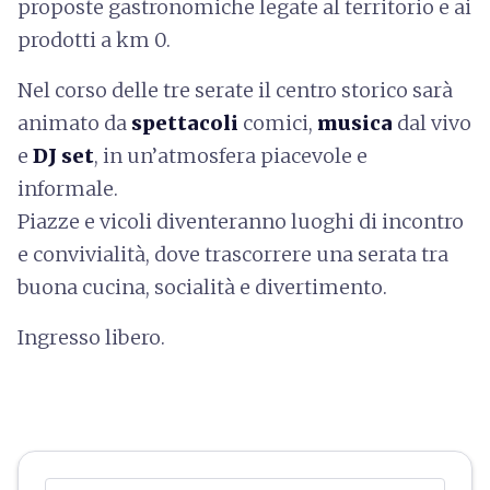
proposte gastronomiche legate al territorio e ai
prodotti a km 0.
Nel corso delle tre serate il centro storico sarà
animato da
spettacoli
comici,
musica
dal vivo
e
DJ set
, in un’atmosfera piacevole e
informale.
Piazze e vicoli diventeranno luoghi di incontro
e convivialità, dove trascorrere una serata tra
buona cucina, socialità e divertimento.
Ingresso libero.