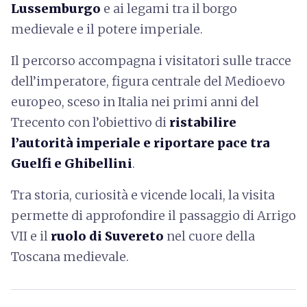
Lussemburgo
e ai legami tra il borgo
medievale e il potere imperiale.
Il percorso accompagna i visitatori sulle tracce
dell’imperatore, figura centrale del Medioevo
europeo, sceso in Italia nei primi anni del
Trecento con l’obiettivo di
ristabilire
l’autorità imperiale e riportare pace tra
Guelfi e Ghibellini
.
Tra storia, curiosità e vicende locali, la visita
permette di approfondire il passaggio di Arrigo
VII e il
ruolo di Suvereto
nel cuore della
Toscana medievale.