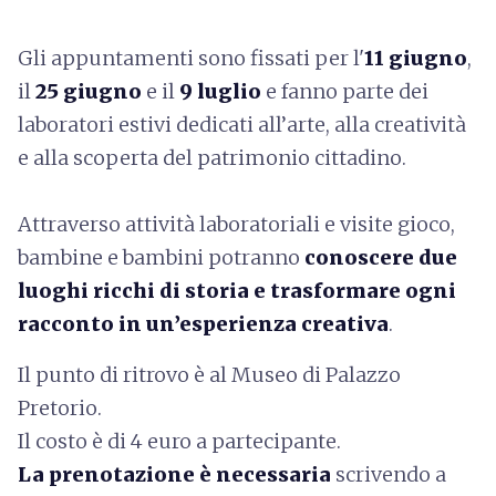
Gli appuntamenti sono fissati per l'
11 giugno
,
il
25 giugno
e il
9 luglio
e fanno parte dei
laboratori estivi dedicati all’arte, alla creatività
e alla scoperta del patrimonio cittadino.
Attraverso attività laboratoriali e visite gioco,
bambine e bambini potranno
conoscere due
luoghi ricchi di storia e trasformare ogni
racconto in un’esperienza creativa
.
Il punto di ritrovo è al Museo di Palazzo
Pretorio.
Il costo è di 4 euro a partecipante.
La prenotazione è necessaria
scrivendo a