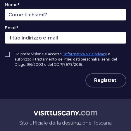
Nome*
Email*
Ho preso visione e accetto
l'informativa sulla privacy
e
autorizzo il trattamento dei miei dati personali ai sensi del
D.Lgs. 196/2003 e del GDPR 679/2016.
Registrati
Sito ufficiale della destinazione Toscana