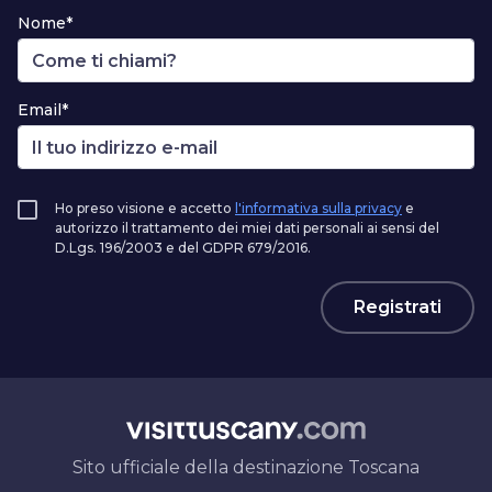
Nome*
Email*
Ho preso visione e accetto
l'informativa sulla privacy
e
autorizzo il trattamento dei miei dati personali ai sensi del
D.Lgs. 196/2003 e del GDPR 679/2016.
Registrati
Sito ufficiale della destinazione Toscana