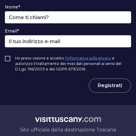
Nome*
Email*
Ho preso visione e accetto
l'informativa sulla privacy
e
autorizzo il trattamento dei miei dati personali ai sensi del
D.Lgs. 196/2003 e del GDPR 679/2016.
Registrati
Sito ufficiale della destinazione Toscana