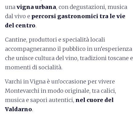
una
vigna urbana
, con degustazioni, musica
dal vivo e
percorsi gastronomici tra le vie
del centro
.
Cantine, produttori e specialità locali
accompagneranno il pubblico in un’esperienza
che unisce cultura del vino, tradizioni toscane e
momenti di socialità.
Varchi in Vigna è un’occasione per vivere
Montevarchi in modo originale, tra calici,
musica e sapori autentici,
nel cuore del
Valdarno
.