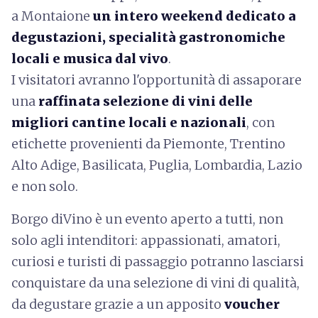
a Montaione
un intero weekend dedicato a
degustazioni, specialità gastronomiche
locali e musica dal vivo
.
I visitatori avranno l'opportunità di assaporare
una
raffinata selezione di vini delle
migliori cantine locali e nazionali
, con
etichette provenienti da Piemonte, Trentino
Alto Adige, Basilicata, Puglia, Lombardia, Lazio
e non solo.
Borgo diVino è un evento aperto a tutti, non
solo agli intenditori: appassionati, amatori,
curiosi e turisti di passaggio potranno lasciarsi
conquistare da una selezione di vini di qualità,
da degustare grazie a un apposito
voucher