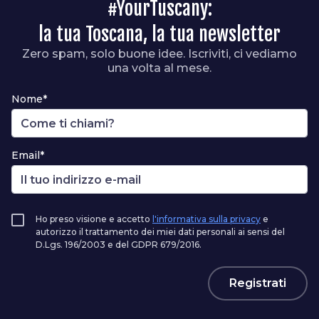
#YourTuscany:
la tua Toscana, la tua newsletter
Zero spam, solo buone idee. Iscriviti, ci vediamo
una volta al mese.
Nome*
Email*
Ho preso visione e accetto
l'informativa sulla privacy
e
autorizzo il trattamento dei miei dati personali ai sensi del
D.Lgs. 196/2003 e del GDPR 679/2016.
Registrati