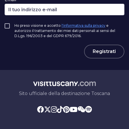
Ho preso visione e accetto
l'informativa sulla privacy
e
autorizzo il trattamento dei miei dati personali ai sensi del
D.Lgs. 196/2003 e del GDPR 679/2016.
Registrati
Sito ufficiale della destinazione Toscana