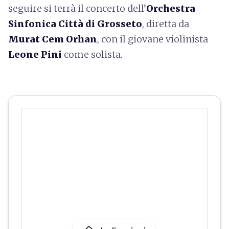
seguire si terrà il concerto dell’
Orchestra
Sinfonica Città di Grosseto
, diretta da
Murat Cem Orhan
, con il giovane violinista
Leone Pini
come solista.