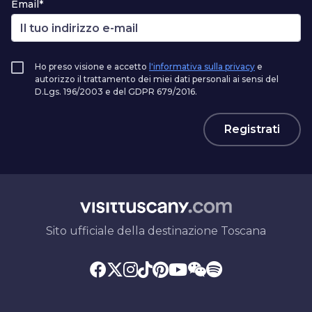
Email*
Ho preso visione e accetto
l'informativa sulla privacy
e
autorizzo il trattamento dei miei dati personali ai sensi del
D.Lgs. 196/2003 e del GDPR 679/2016.
Registrati
Sito ufficiale della destinazione Toscana