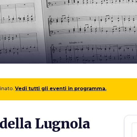
minato.
Vedi tutti gli eventi in programma.
 della Lugnola