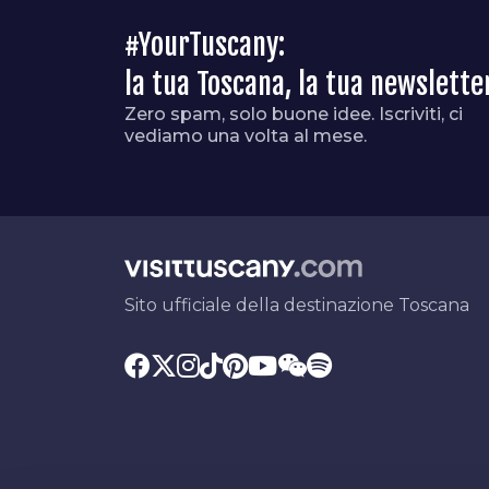
#YourTuscany:
la tua Toscana, la tua newslette
Zero spam, solo buone idee. Iscriviti, ci
vediamo una volta al mese.
Sito ufficiale della destinazione Toscana