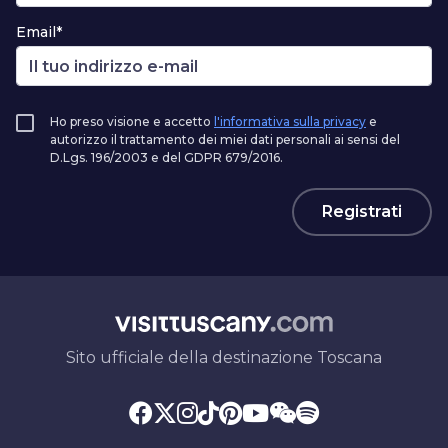
Email*
Ho preso visione e accetto
l'informativa sulla privacy
e
autorizzo il trattamento dei miei dati personali ai sensi del
D.Lgs. 196/2003 e del GDPR 679/2016.
Registrati
Sito ufficiale della destinazione Toscana