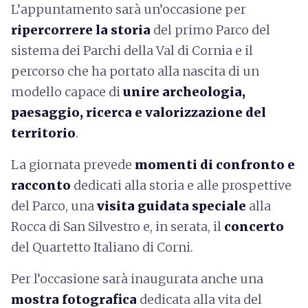
L’appuntamento sarà un’occasione per
ripercorrere la storia
del primo Parco del
sistema dei Parchi della Val di Cornia e il
percorso che ha portato alla nascita di un
modello capace di
unire archeologia,
paesaggio, ricerca e valorizzazione del
territorio
.
La giornata prevede
momenti di confronto e
racconto
dedicati alla storia e alle prospettive
del Parco, una
visita guidata speciale
alla
Rocca di San Silvestro e, in serata, il
concerto
del Quartetto Italiano di Corni.
Per l’occasione sarà inaugurata anche una
mostra fotografica
dedicata alla vita del