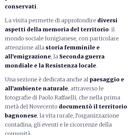
conservati
.
La visita permette di approfondire
diversi
aspetti della memoria del territorio
: il
mondo sociale lunigianese, con particolare
attenzione alla
storia femminile e
all’emigrazione
, la
Seconda guerra
mondiale e la Resistenza locale
.
Una sezione è dedicata anche al
paesaggio e
all’ambiente naturale
, attraverso le
fotografie di Paolo Raffaelli, che nella prima
metà del Novecento
documentò il territorio
bagnonese
, la vita rurale, l’organizzazione
contadina, gli eventi e le ricorrenze della
comunità.