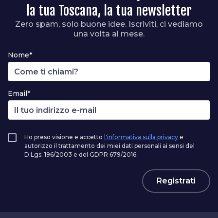
la tua Toscana, la tua newsletter
Zero spam, solo buone idee. Iscriviti, ci vediamo
una volta al mese.
Nome*
Email*
Ho preso visione e accetto
l'informativa sulla privacy
e
autorizzo il trattamento dei miei dati personali ai sensi del
D.Lgs. 196/2003 e del GDPR 679/2016.
Registrati