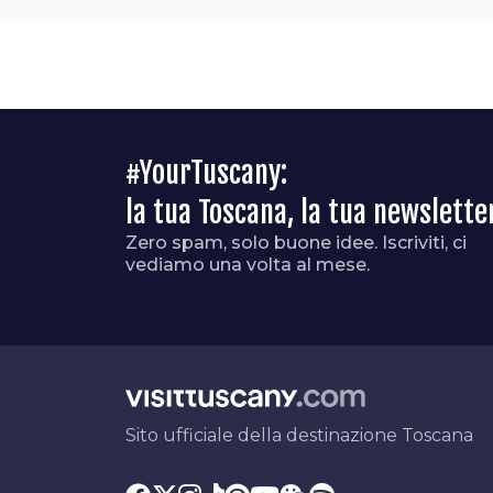
#YourTuscany:
la tua Toscana, la tua newslette
Zero spam, solo buone idee. Iscriviti, ci
vediamo una volta al mese.
Sito ufficiale della destinazione Toscana