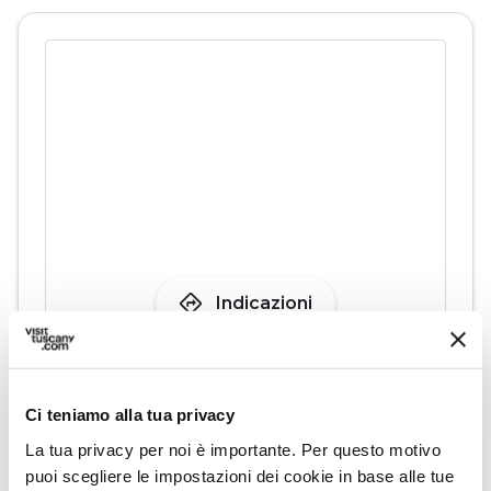
directions
Indicazioni
Ci teniamo alla tua privacy
Organizza
La tua privacy per noi è importante. Per questo motivo
puoi scegliere le impostazioni dei cookie in base alle tue