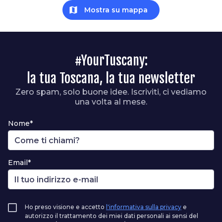
map
Mostra su mappa
#YourTuscany:
la tua Toscana, la tua newsletter
Zero spam, solo buone idee. Iscriviti, ci vediamo
una volta al mese.
Nome*
Email*
Ho preso visione e accetto
l'informativa sulla privacy
e
autorizzo il trattamento dei miei dati personali ai sensi del