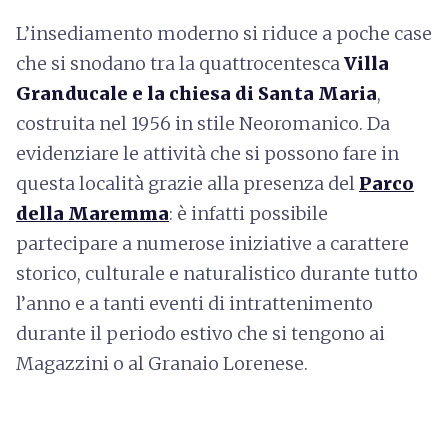
L’insediamento moderno si riduce a poche case
che si snodano tra la quattrocentesca
Villa
Granducale e la chiesa di Santa Maria
,
costruita nel 1956 in stile Neoromanico. Da
evidenziare le attività che si possono fare in
questa località grazie alla presenza del
Parco
della Maremma
: è infatti possibile
partecipare a numerose iniziative a carattere
storico, culturale e naturalistico durante tutto
l’anno e a tanti eventi di intrattenimento
durante il periodo estivo che si tengono ai
Magazzini o al Granaio Lorenese.