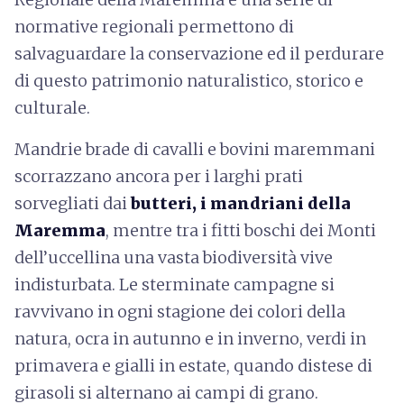
normative regionali permettono di
salvaguardare la conservazione ed il perdurare
di questo patrimonio naturalistico, storico e
culturale.
Mandrie brade di cavalli e bovini maremmani
scorrazzano ancora per i larghi prati
sorvegliati dai
butteri, i mandriani della
Maremma
, mentre tra i fitti boschi dei Monti
dell’uccellina una vasta biodiversità vive
indisturbata. Le sterminate campagne si
ravvivano in ogni stagione dei colori della
natura, ocra in autunno e in inverno, verdi in
primavera e gialli in estate, quando distese di
girasoli si alternano ai campi di grano.