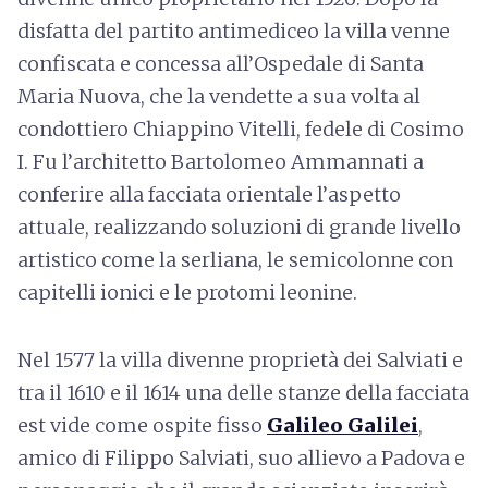
disfatta del partito antimediceo la villa venne
confiscata e concessa all’Ospedale di Santa
Maria Nuova, che la vendette a sua volta al
condottiero Chiappino Vitelli, fedele di Cosimo
I. Fu l’architetto Bartolomeo Ammannati a
conferire alla facciata orientale l’aspetto
attuale, realizzando soluzioni di grande livello
artistico come la serliana, le semicolonne con
capitelli ionici e le protomi leonine.
Nel 1577 la villa divenne proprietà dei Salviati e
tra il 1610 e il 1614 una delle stanze della facciata
est vide come ospite fisso
Galileo Galilei
,
amico di Filippo Salviati, suo allievo a Padova e