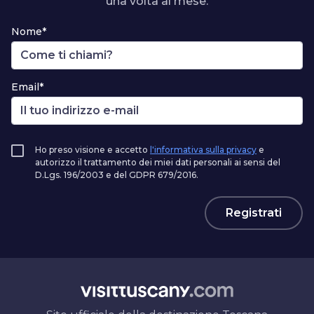
una volta al mese.
Nome*
Email*
Ho preso visione e accetto
l'informativa sulla privacy
e
autorizzo il trattamento dei miei dati personali ai sensi del
D.Lgs. 196/2003 e del GDPR 679/2016.
Registrati