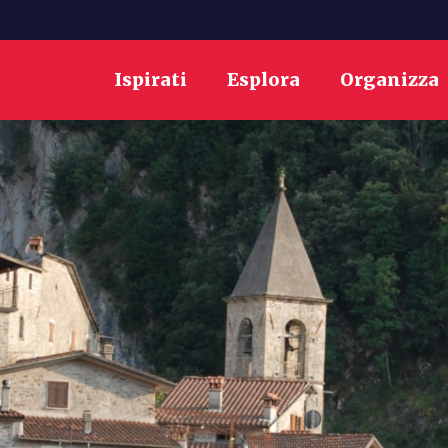
Ispirati
Esplora
Organizza