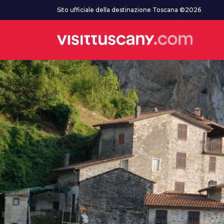
Vai al contenuto principale
Sito ufficiale della destinazione Toscana ©2026