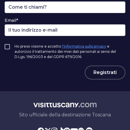
Email*
Ho preso visione e accetto
l'informativa sulla privacy
e
autorizzo il trattamento dei miei dati personali ai sensi del
D.Lgs. 196/2003 e del GDPR 679/2016.
Registrati
Sito ufficiale della destinazione Toscana