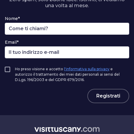
una volta al mese.
Nome*
Email*
Ho preso visione e accetto
l'informativa sulla privacy
e
autorizzo il trattamento dei miei dati personali ai sensi del
D.Lgs. 196/2003 e del GDPR 679/2016.
Registrati