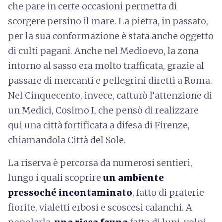
che pare in certe occasioni permetta di
scorgere persino il mare. La pietra, in passato,
per la sua conformazione è stata anche oggetto
di culti pagani. Anche nel Medioevo, la zona
intorno al sasso era molto trafficata, grazie al
passare di mercanti e pellegrini diretti a Roma.
Nel Cinquecento, invece, catturò l’attenzione di
un Medici, Cosimo I, che pensò di realizzare
qui una città fortificata a difesa di Firenze,
chiamandola Città del Sole.
La riserva è percorsa da numerosi sentieri,
lungo i quali scoprire
un ambiente
pressoché incontaminato
, fatto di praterie
fiorite, vialetti erbosi e scoscesi calanchi. A