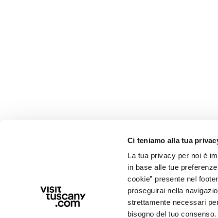
Ci teniamo alla tua privac
La tua privacy per noi è i
in base alle tue preferenz
cookie” presente nel footer 
proseguirai nella navigazio
strettamente necessari per i
bisogno del tuo consenso.