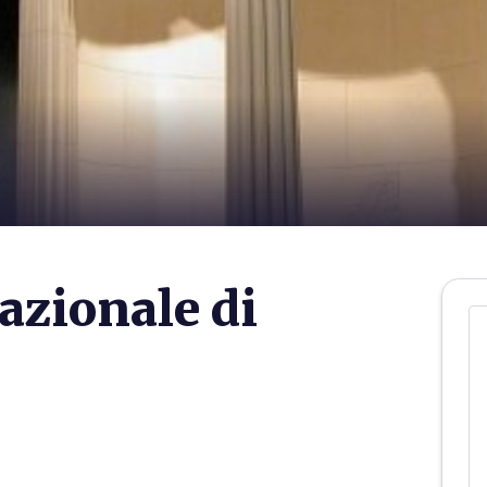
zionale di