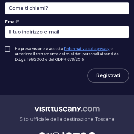
Email*
Ho preso visione e accetto
l'informativa sulla privacy
e
autorizzo il trattamento dei miei dati personali ai sensi del
D.Lgs. 196/2003 e del GDPR 679/2016.
Registrati
Sito ufficiale della destinazione Toscana