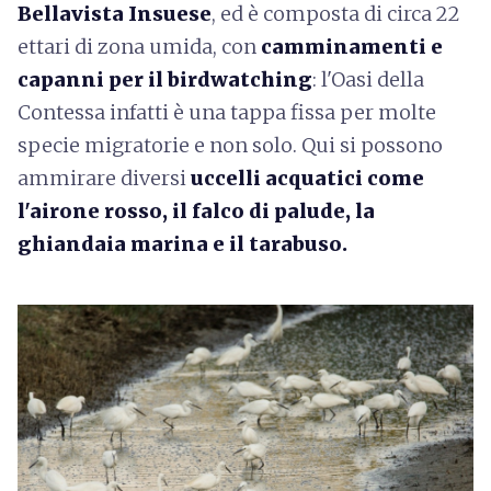
Bellavista Insuese
, ed è composta di circa 22
ettari di zona umida, con
camminamenti e
capanni per il birdwatching
: l'Oasi della
Contessa infatti è una tappa fissa per molte
specie migratorie e non solo. Qui si possono
ammirare diversi
uccelli acquatici come
l'airone rosso, il falco di palude, la
ghiandaia marina e il tarabuso.