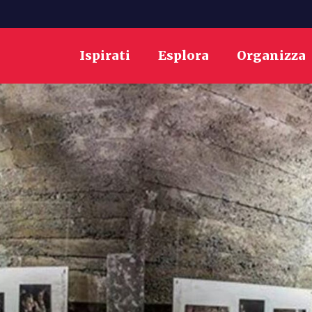
Ispirati
Esplora
Organizza