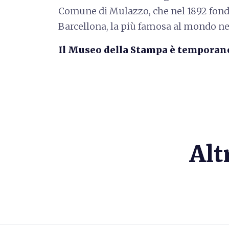
Comune di Mulazzo, che nel 1892 fond
Barcellona, la più famosa al mondo n
Il Museo della Stampa è tempora
Alt