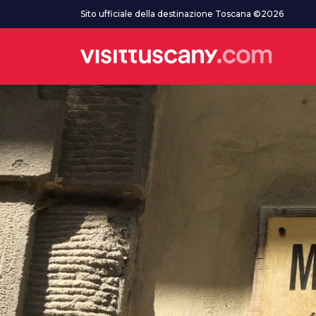
Vai al contenuto principale
Sito ufficiale della destinazione Toscana ©2026