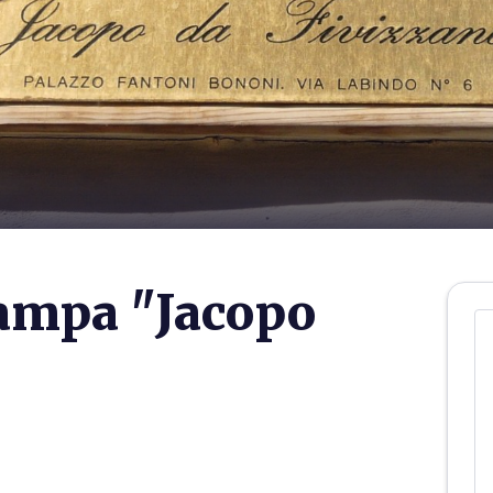
tampa "Jacopo