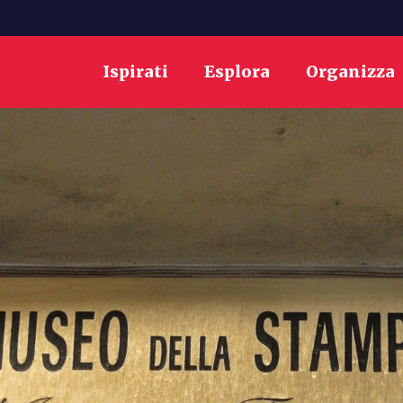
Ispirati
Esplora
Organizza