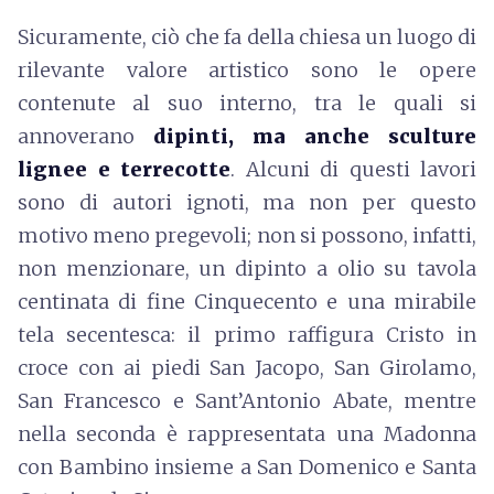
Sicuramente, ciò che fa della chiesa un luogo di
rilevante valore artistico sono le opere
contenute al suo interno, tra le quali si
annoverano
dipinti, ma anche sculture
lignee e terrecotte
. Alcuni di questi lavori
sono di autori ignoti, ma non per questo
motivo meno pregevoli; non si possono, infatti,
non menzionare, un dipinto a olio su tavola
centinata di fine Cinquecento e una mirabile
tela secentesca: il primo raffigura Cristo in
croce con ai piedi San Jacopo, San Girolamo,
San Francesco e Sant’Antonio Abate, mentre
nella seconda è rappresentata una Madonna
con Bambino insieme a San Domenico e Santa