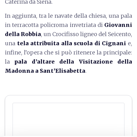
Caterina da Siena.
In aggiunta, tra le navate della chiesa, una pala
in terracotta policroma invetriata di
Giovanni
della Robbia
, un Crocifisso ligneo del Seicento,
una
tela attribuita alla scuola di Cignani
e,
infine, l’opera che si può ritenere la principale:
la
pala d’altare della Visitazione della
Madonna a Sant’Elisabetta
.