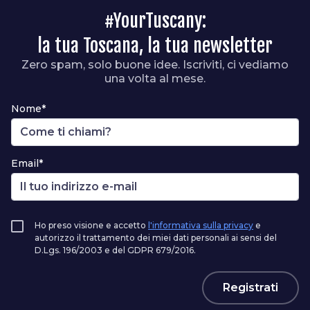
#YourTuscany:
la tua Toscana, la tua newsletter
Zero spam, solo buone idee. Iscriviti, ci vediamo
una volta al mese.
Nome*
Email*
Ho preso visione e accetto
l'informativa sulla privacy
e
autorizzo il trattamento dei miei dati personali ai sensi del
D.Lgs. 196/2003 e del GDPR 679/2016.
Registrati