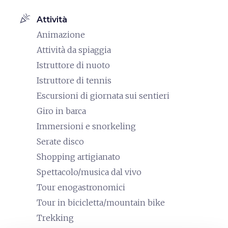
celebration
Attività
Animazione
Attività da spiaggia
Istruttore di nuoto
Istruttore di tennis
Escursioni di giornata sui sentieri
Giro in barca
Immersioni e snorkeling
Serate disco
Shopping artigianato
Spettacolo/musica dal vivo
Tour enogastronomici
Tour in bicicletta/mountain bike
Trekking