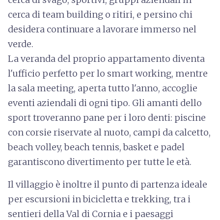
cerca di team building o ritiri, e persino chi
desidera continuare a lavorare immerso nel
verde.
La veranda del proprio appartamento diventa
l'ufficio perfetto per lo smart working, mentre
la sala meeting, aperta tutto l'anno, accoglie
eventi aziendali di ogni tipo. Gli amanti dello
sport troveranno pane per i loro denti: piscine
con corsie riservate al nuoto, campi da calcetto,
beach volley, beach tennis, basket e padel
garantiscono divertimento per tutte le età.
Il villaggio è inoltre il punto di partenza ideale
per escursioni in bicicletta e trekking, tra i
sentieri della Val di Cornia e i paesaggi