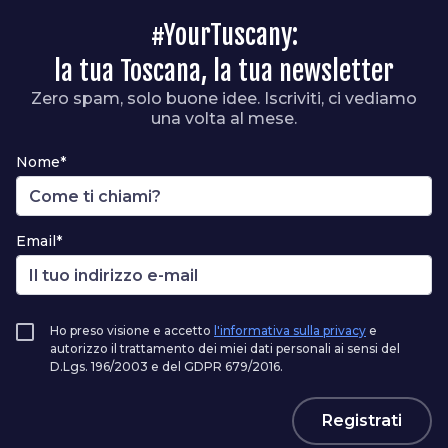
#YourTuscany:
la tua Toscana, la tua newsletter
Zero spam, solo buone idee. Iscriviti, ci vediamo
una volta al mese.
Nome*
Email*
Ho preso visione e accetto
l'informativa sulla privacy
e
autorizzo il trattamento dei miei dati personali ai sensi del
D.Lgs. 196/2003 e del GDPR 679/2016.
Registrati