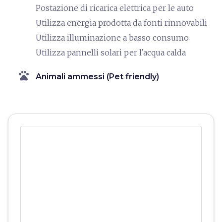
Postazione di ricarica elettrica per le auto
Utilizza energia prodotta da fonti rinnovabili
Utilizza illuminazione a basso consumo
Utilizza pannelli solari per l'acqua calda
pets
Animali ammessi (Pet friendly)