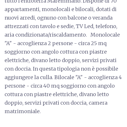
tutto l'entroterra Maremmano. Dispone di 70
appartamenti, monolocali e bilocali, dotati di
nuovi arredi, ognuno con balcone o veranda
attrezzati con tavolo e sedie, TV Led, telefono,
aria condizionata/riscaldamento. Monolocale
"A" - accoglienza 2 persone - circa 25 mq
soggiorno con angolo cottura con piastre
elettriche, divano letto doppio, servizi privati
con doccia. In questa tipologia non è possibile
aggiungere la culla. Bilocale "A" - accoglienza 4
persone - circa 40 mq soggiorno con angolo
cottura con piastre elettriche, divano letto
doppio, servizi privati con doccia, camera
matrimoniale.