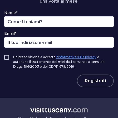
una volta al mese.
Nome*
Email*
Ho preso visione e accetto
l'informativa sulla privacy
e
autorizzo il trattamento dei miei dati personali ai sensi del
D.Lgs. 196/2003 e del GDPR 679/2016.
Registrati