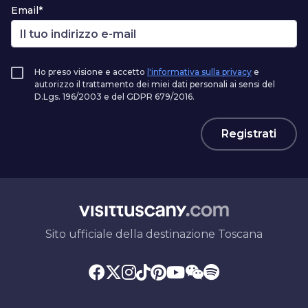
Email*
Ho preso visione e accetto
l'informativa sulla privacy
e
autorizzo il trattamento dei miei dati personali ai sensi del
D.Lgs. 196/2003 e del GDPR 679/2016.
Registrati
Sito ufficiale della destinazione Toscana