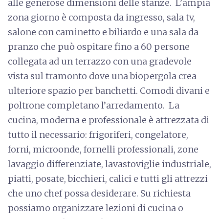
alle generose dimensioni delle stanze. L’ampia
zona giorno è composta da ingresso, sala tv,
salone con caminetto e biliardo e una sala da
pranzo che può ospitare fino a 60 persone
collegata ad un terrazzo con una gradevole
vista sul tramonto dove una biopergola crea
ulteriore spazio per banchetti. Comodi divani e
poltrone completano l’arredamento. La
cucina, moderna e professionale è attrezzata di
tutto il necessario: frigoriferi, congelatore,
forni, microonde, fornelli professionali, zone
lavaggio differenziate, lavastoviglie industriale,
piatti, posate, bicchieri, calici e tutti gli attrezzi
che uno chef possa desiderare. Su richiesta
possiamo organizzare lezioni di cucina o