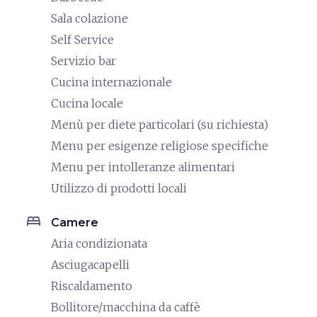
Sala colazione
Self Service
Servizio bar
Cucina internazionale
Cucina locale
Menù per diete particolari (su richiesta)
Menu per esigenze religiose specifiche
Menu per intolleranze alimentari
Utilizzo di prodotti locali
bed
Camere
Aria condizionata
Asciugacapelli
Riscaldamento
Bollitore/macchina da caffè