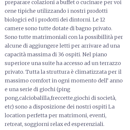
preparare colazioni a buffet o cucinare per voi
cene tipiche utilizzando i nostri prodotti
biologici ed i prodotti dei dintorni. Le 12
camere sono tutte dotate di bagno privato.
Sono tutte matrimoniali con la possibillità per
alcune di aggiungere letti per arrivare ad una
capacità massima di 36 ospiti. Nel piano
superiore una suite ha accesso ad un terrazzo
privato. Tutta la struttura è climatizzata per il
massimo comfort in ogni momento dell’ anno
e una serie di giochi (ping
pong,calciobalilla,freccette,giochi di società,
etc) sono a disposizione dei nostri ospiti La
location perfetta per matrimoni, eventi,
retreat, soggiorni relax ed esperenziali.