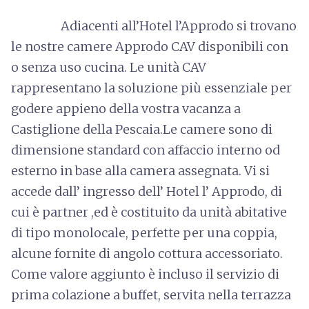
Adiacenti all’Hotel l’Approdo si trovano
le nostre camere Approdo CAV disponibili con
o senza uso cucina. Le unità CAV
rappresentano la soluzione più essenziale per
godere appieno della vostra vacanza a
Castiglione della Pescaia.Le camere sono di
dimensione standard con affaccio interno od
esterno in base alla camera assegnata. Vi si
accede dall’ ingresso dell’ Hotel l’ Approdo, di
cui è partner ,ed è costituito da unità abitative
di tipo monolocale, perfette per una coppia,
alcune fornite di angolo cottura accessoriato.
Come valore aggiunto è incluso il servizio di
prima colazione a buffet, servita nella terrazza