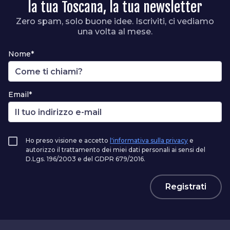
la tua Toscana, la tua newsletter
Zero spam, solo buone idee. Iscriviti, ci vediamo
una volta al mese.
Nome*
Email*
Ho preso visione e accetto
l'informativa sulla privacy
e
autorizzo il trattamento dei miei dati personali ai sensi del
D.Lgs. 196/2003 e del GDPR 679/2016.
Registrati