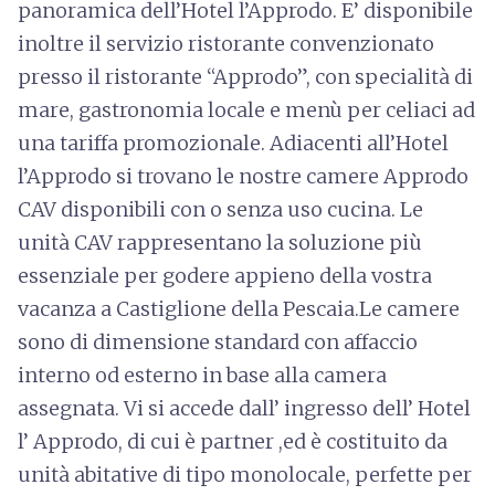
panoramica dell’Hotel l’Approdo. E’ disponibile
inoltre il servizio ristorante convenzionato
presso il ristorante “Approdo”, con specialità di
mare, gastronomia locale e menù per celiaci ad
una tariffa promozionale. Adiacenti all’Hotel
l’Approdo si trovano le nostre camere Approdo
CAV disponibili con o senza uso cucina. Le
unità CAV rappresentano la soluzione più
essenziale per godere appieno della vostra
vacanza a Castiglione della Pescaia.Le camere
sono di dimensione standard con affaccio
interno od esterno in base alla camera
assegnata. Vi si accede dall’ ingresso dell’ Hotel
l’ Approdo, di cui è partner ,ed è costituito da
unità abitative di tipo monolocale, perfette per