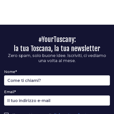
#YourTuscany:
la tua Toscana, la tua newsletter
Zero spam, solo buone idee. Iscriviti, ci vediamo
una volta al mese.
Nome*
Email*