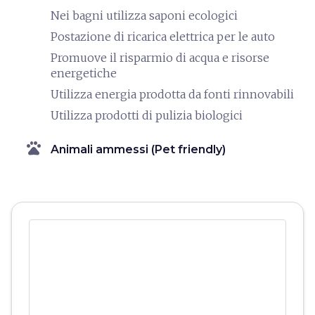
Nei bagni utilizza saponi ecologici
Postazione di ricarica elettrica per le auto
Promuove il risparmio di acqua e risorse
energetiche
Utilizza energia prodotta da fonti rinnovabili
Utilizza prodotti di pulizia biologici
pets
Animali ammessi (Pet friendly)