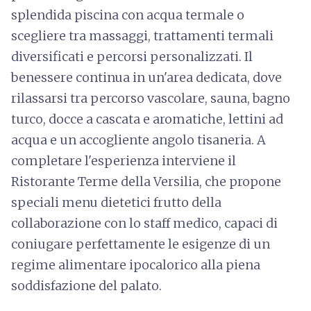
splendida piscina con acqua termale o
scegliere tra massaggi, trattamenti termali
diversificati e percorsi personalizzati. Il
benessere continua in un'area dedicata, dove
rilassarsi tra percorso vascolare, sauna, bagno
turco, docce a cascata e aromatiche, lettini ad
acqua e un accogliente angolo tisaneria. A
completare l'esperienza interviene il
Ristorante Terme della Versilia, che propone
speciali menu dietetici frutto della
collaborazione con lo staff medico, capaci di
coniugare perfettamente le esigenze di un
regime alimentare ipocalorico alla piena
soddisfazione del palato.