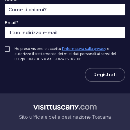
Email*
Ho preso visione e accetto
l'informativa sulla privacy
e
autorizzo il trattamento dei miei dati personali ai sensi del
D.Lgs. 196/2003 e del GDPR 679/2016.
Registrati
Sito ufficiale della destinazione Toscana