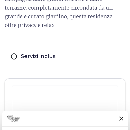
terrazze. completamente circondata da un
grande e curato giardino, questa residenza
offre privacy e relax
info
Servizi inclusi