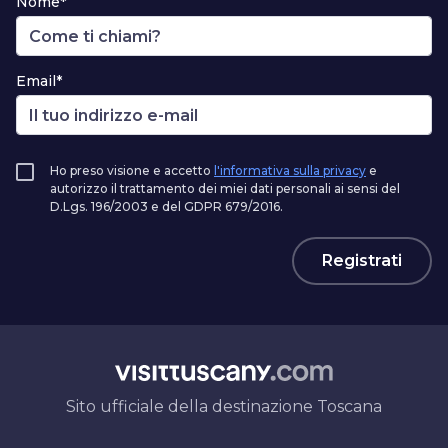
Nome*
Email*
Ho preso visione e accetto
l'informativa sulla privacy
e
autorizzo il trattamento dei miei dati personali ai sensi del
D.Lgs. 196/2003 e del GDPR 679/2016.
Registrati
Sito ufficiale della destinazione Toscana