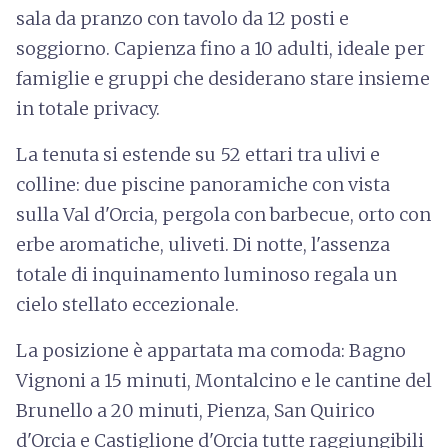
sala da pranzo con tavolo da 12 posti e
soggiorno. Capienza fino a 10 adulti, ideale per
famiglie e gruppi che desiderano stare insieme
in totale privacy.
La tenuta si estende su 52 ettari tra ulivi e
colline: due piscine panoramiche con vista
sulla Val d'Orcia, pergola con barbecue, orto con
erbe aromatiche, uliveti. Di notte, l'assenza
totale di inquinamento luminoso regala un
cielo stellato eccezionale.
La posizione è appartata ma comoda: Bagno
Vignoni a 15 minuti, Montalcino e le cantine del
Brunello a 20 minuti, Pienza, San Quirico
d'Orcia e Castiglione d'Orcia tutte raggiungibili