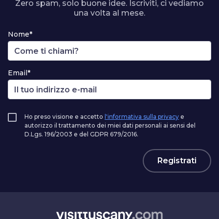
Zero spam, solo buone idee. Iscriviti, ci vediamo
una volta al mese.
Nome*
Email*
Ho preso visione e accetto
l'informativa sulla privacy
e
autorizzo il trattamento dei miei dati personali ai sensi del
D.Lgs. 196/2003 e del GDPR 679/2016.
Registrati