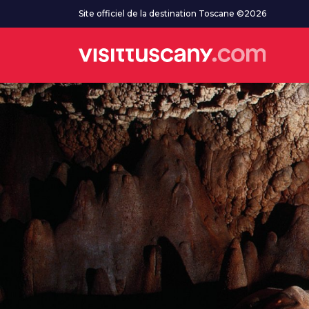
Aller au contenu principal
Site officiel de la destination Toscane ©2026