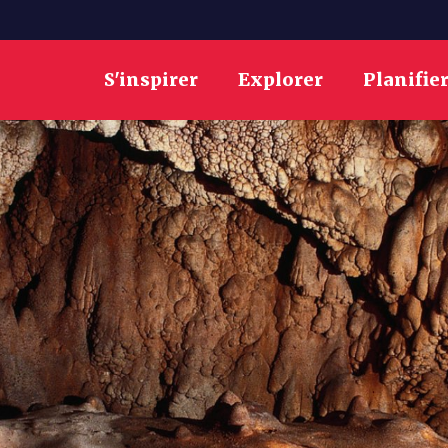
S'inspirer
Explorer
Planifie