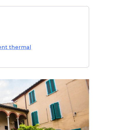
ent thermal