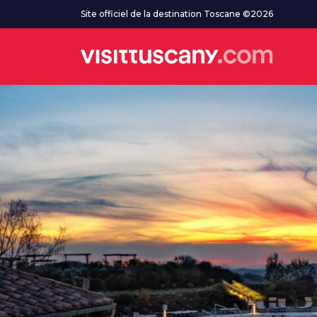
Aller au contenu principal
Site officiel de la destination Toscane ©2026