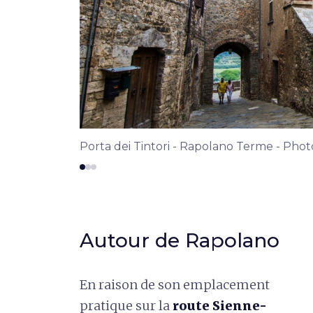
Porta dei Tintori - Rapolano Terme - Pho
Autour de Rapolano
En raison de son emplacement
pratique sur la
route Sienne-