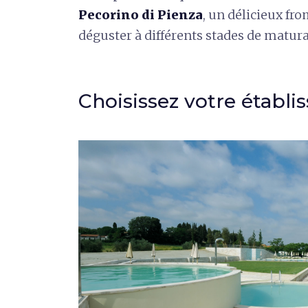
Pecorino di Pienza
, un délicieux fr
déguster à différents stades de matura
Choisissez votre établ