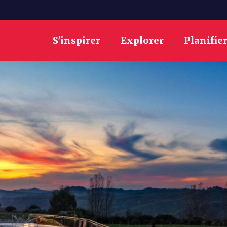
S'inspirer
Explorer
Planifie