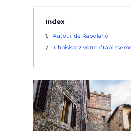
Index
Autour de Rapolano
1.
Choisissez votre établissem
2.