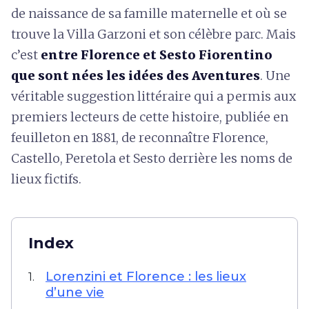
de naissance de sa famille maternelle et où se
trouve la Villa Garzoni et son célèbre parc. Mais
c’est
entre Florence et Sesto Fiorentino
que sont nées les idées des Aventures
. Une
véritable suggestion littéraire qui a permis aux
premiers lecteurs de cette histoire, publiée en
feuilleton en 1881, de reconnaître Florence,
Castello, Peretola et Sesto derrière les noms de
lieux fictifs.
Index
Lorenzini et Florence : les lieux
1.
d’une vie