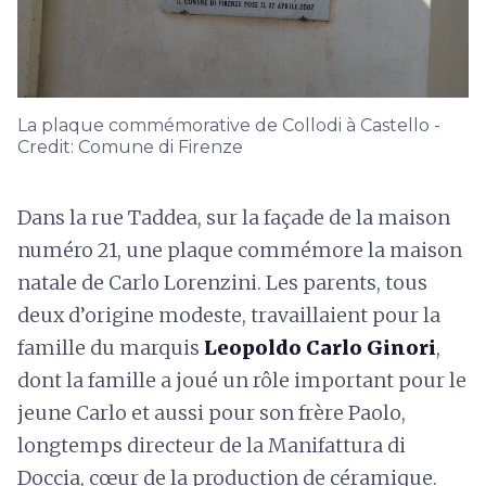
La plaque commémorative de Collodi à Castello -
Credit: Comune di Firenze
Dans la rue Taddea, sur la façade de la maison
numéro 21, une plaque commémore la maison
natale de Carlo Lorenzini. Les parents, tous
deux d’origine modeste, travaillaient pour la
famille du marquis
Leopoldo Carlo Ginori
,
dont la famille a joué un rôle important pour le
jeune Carlo et aussi pour son frère Paolo,
longtemps directeur de la Manifattura di
Doccia, cœur de la production de céramique.