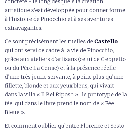
concrète - le long desquels la création
artistique s’est développée pour donner forme
à l’histoire de Pinocchio et à ses aventures
extravagantes.
Ce sont précisément les ruelles de
Castello
qui ont servi de cadre à la vie de Pinocchio,
grâce aux ateliers d’artisans (celui de Geppetto
ou du Père La Cerise) et à la présence réelle
d’une très jeune servante, à peine plus qu’une
fillette, blonde et aux yeux bleus, qui vivait
dans la villa « Il Bel Riposo » : le prototype de la
fée, qui dans le livre prend le nom de « Fée
Bleue ».
Et comment oublier qu’entre Florence et Sesto