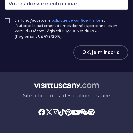
J'ai lu et j'accepte le
politique de confidentialité
et
j’autorise le traitement de mes données personnelles en
vertu du Décret Législatif 196/2003 et du RGPD
(Règlement UE 679/2016).
OK, je m'inscris
Site officiel de la destination Toscane