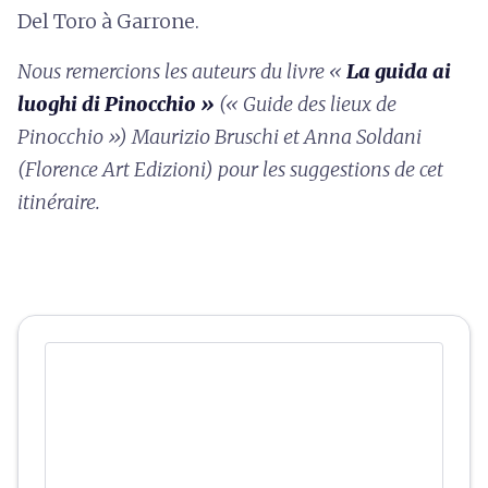
Del Toro à Garrone.
Nous remercions les auteurs du livre «
La guida ai
luoghi di Pinocchio »
(« Guide des lieux de
Pinocchio ») Maurizio Bruschi et Anna Soldani
(Florence Art Edizioni) pour les suggestions de cet
itinéraire.