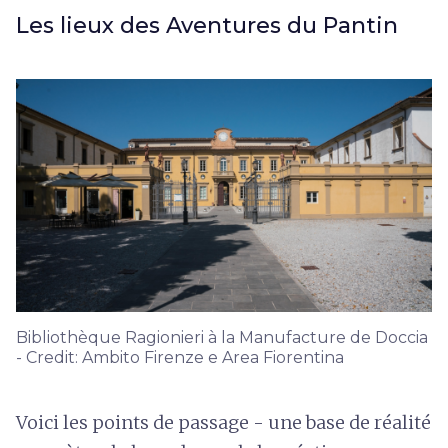
Les lieux des Aventures du Pantin
Bibliothèque Ragionieri à la Manufacture de Doccia
- Credit: Ambito Firenze e Area Fiorentina
Voici les points de passage - une base de réalité