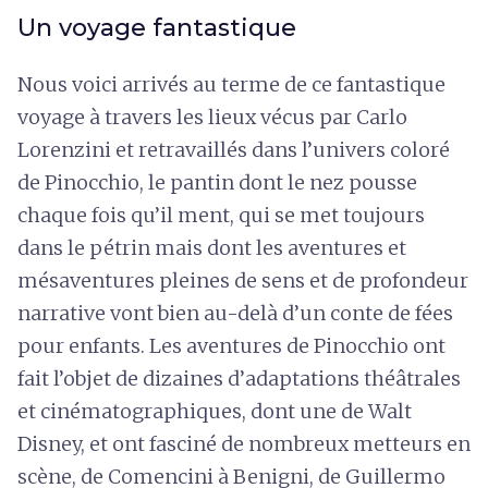
Un voyage fantastique
Nous voici arrivés au terme de ce fantastique
voyage à travers les lieux vécus par Carlo
Lorenzini et retravaillés dans l’univers coloré
de Pinocchio, le pantin dont le nez pousse
chaque fois qu’il ment, qui se met toujours
dans le pétrin mais dont les aventures et
mésaventures pleines de sens et de profondeur
narrative vont bien au-delà d’un conte de fées
pour enfants. Les aventures de Pinocchio ont
fait l’objet de dizaines d’adaptations théâtrales
et cinématographiques, dont une de Walt
Disney, et ont fasciné de nombreux metteurs en
scène, de Comencini à Benigni, de Guillermo