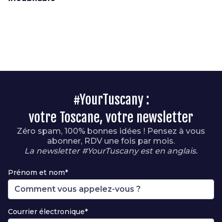
#YourTuscany :
votre Toscane, votre newsletter
Zéro spam, 100% bonnes idées ! Pensez à vous
abonner, RDV une fois par mois.
La newsletter #YourTuscany est en anglais.
Prénom et nom*
Courrier électronique*