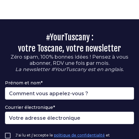
#YourTuscany :
votre Toscane, votre newsletter
Zéro spam, 100% bonnes idées ! Pensez à vous
abonner, RDV une fois par mois.
La newsletter #YourTuscany est en anglais.
Prénom et nom*
Courrier électronique*
J'ai lu et j'accepte le
politique de confidentialité
et