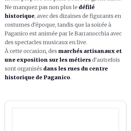
Ne manquez pas non plus le
défilé
historique
, avec des dizaines de figurants en
costumes d’époque, tandis que la soirée à
Paganico est animée par le Barranocchia avec
des spectacles musicaux en live.
À cette occasion, des
marchés artisanaux et
une exposition sur les métiers
d’autrefois
sont organisés
dans les rues du centre
historique de Paganico
.