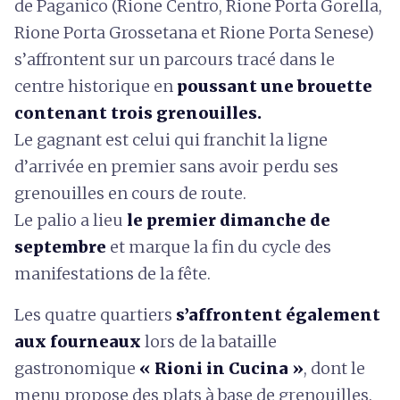
de Paganico (Rione Centro, Rione Porta Gorella,
Rione Porta Grossetana et Rione Porta Senese)
s’affrontent sur un parcours tracé dans le
centre historique en
poussant une brouette
contenant trois grenouilles.
Le gagnant est celui qui franchit la ligne
d’arrivée en premier sans avoir perdu ses
grenouilles en cours de route.
Le palio a lieu
le premier dimanche de
septembre
et marque la fin du cycle des
manifestations de la fête.
Les quatre quartiers
s’affrontent également
aux fourneaux
lors de la bataille
gastronomique
« Rioni in Cucina »
, dont le
menu propose des plats à base de grenouilles.