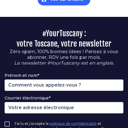
#YourTuscany :
votre Toscane, votre newsletter
Zéro spam, 100% bonnes idées ! Pensez à vous
abonner, RDV une fois par mois.
La newsletter #YourTuscany est en anglais.
Prénom et nom*
Courrier électronique*
J'ai lu et j'accepte le
politique de confidentialité
et