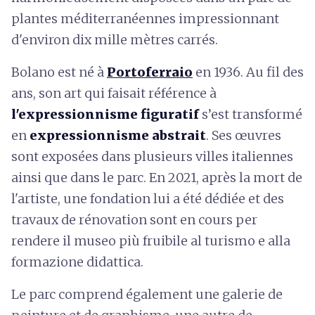
plantes méditerranéennes impressionnant
d'environ dix mille mètres carrés.
Bolano est né à
Portoferraio
en 1936. Au fil des
ans, son art qui faisait référence à
l'expressionnisme figuratif
s’est transformé
en
expressionnisme abstrait
. Ses œuvres
sont exposées dans plusieurs villes italiennes
ainsi que dans le parc. En 2021, après la mort de
l'artiste, une fondation lui a été dédiée et des
travaux de rénovation sont en cours per
rendere il museo più fruibile al turismo e alla
formazione didattica.
Le parc comprend également une galerie de