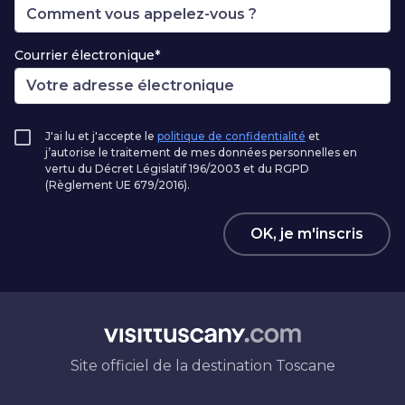
Courrier électronique*
J'ai lu et j'accepte le
politique de confidentialité
et
j’autorise le traitement de mes données personnelles en
vertu du Décret Législatif 196/2003 et du RGPD
(Règlement UE 679/2016).
OK, je m'inscris
Site officiel de la destination Toscane