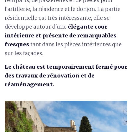
remparts, de passerelles et de pièces pour
l'artillerie, la résidence et le donjon. La partie
résidentielle est très intéressante, elle se
développe autour d'une
élégante cour
intérieure et présente de remarquables
fresques
tant dans les pièces intérieures que
sur les façades.
Le château est temporairement fermé pour
des travaux de rénovation et de
réaménagement.