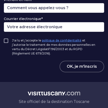
Courrier électronique*
J'ai lu et j'accepte le
politique de confidentialité
et
j’autorise le traitement de mes données personnelles en
vertu du Décret Législatif 196/2003 et du RGPD
(Règlement UE 679/2016).
OK, je m'inscris
Site officiel de la destination Toscane