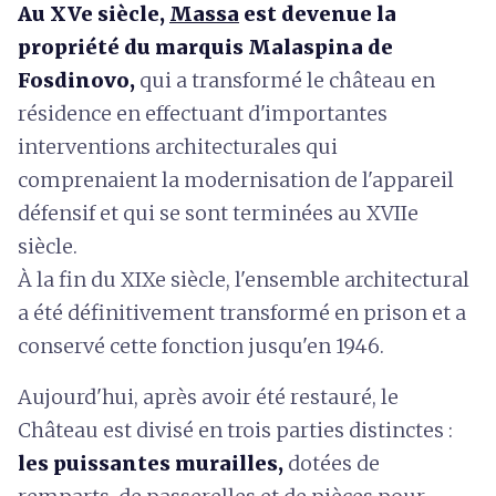
Au XVe siècle,
Massa
est devenue la
propriété du marquis Malaspina de
Fosdinovo,
qui a transformé le château en
résidence en effectuant d'importantes
interventions architecturales qui
comprenaient la modernisation de l'appareil
défensif et qui se sont terminées au XVIIe
siècle.
À la fin du XIXe siècle, l'ensemble architectural
a été définitivement transformé en prison et a
conservé cette fonction jusqu'en 1946.
Aujourd'hui, après avoir été restauré, le
Château est divisé en trois parties distinctes :
les puissantes murailles,
dotées de